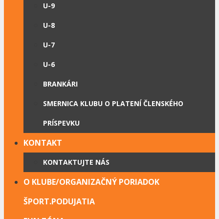
U-9
U-8
U-7
U-6
BRANKÁRI
SMERNICA KLUBU O PLATENÍ ČLENSKÉHO
PRÍSPEVKU
KONTAKT
KONTAKTUJTE NÁS
O KLUBE/ORGANIZAČNÝ PORIADOK
ŠPORT.PODUJATIA